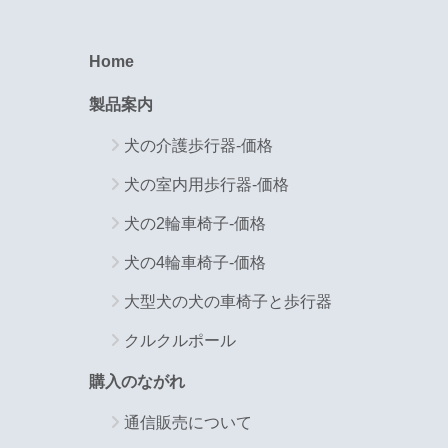
Home
製品案内
犬の介護歩行器-価格
犬の室内用歩行器-価格
犬の2輪車椅子-価格
犬の4輪車椅子-価格
大型犬の犬の車椅子と歩行器
クルクルポール
購入のながれ
通信販売について