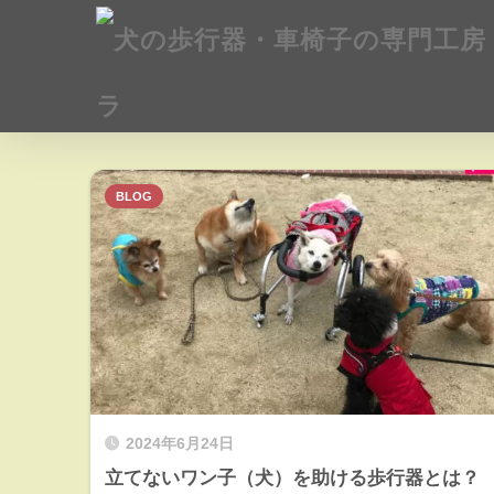
BLOG
2024年6月24日
立てないワン子（犬）を助ける歩行器とは？