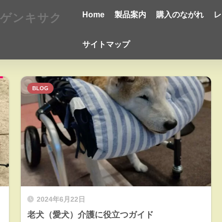
Home
製品案内
購入のながれ
レ
サイトマップ
BLOG
2024年6月22日
老犬（愛犬）介護に役立つガイド