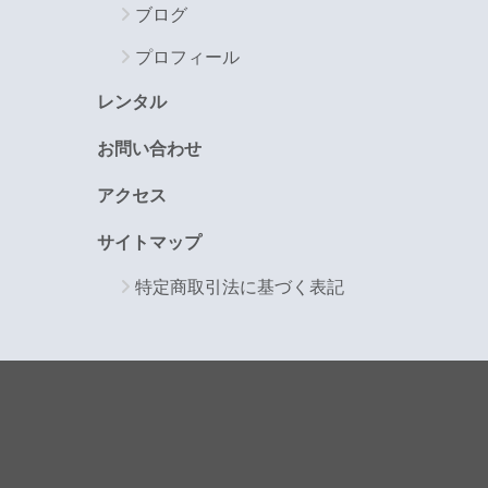
ブログ
プロフィール
レンタル
お問い合わせ
アクセス
サイトマップ
特定商取引法に基づく表記