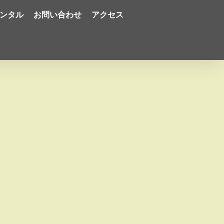
ンタル
お問い合わせ
アクセス