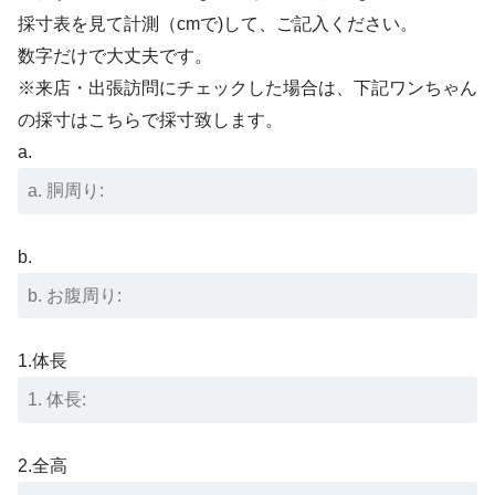
採寸表を見て計測（cmで)して、ご記入ください。
数字だけで大丈夫です。
※来店・出張訪問にチェックした場合は、下記ワンちゃん
の採寸はこちらで採寸致します。
a.
b.
1.体長
2.全高