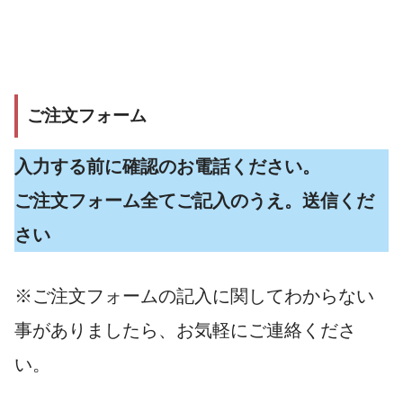
ご注文フォーム
入力する前に確認のお電話ください。
ご注文フォーム全てご記入のうえ。送信くだ
さい
※ご注文フォームの記入に関してわからない
事がありましたら、お気軽にご連絡くださ
い。