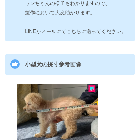
ワンちゃんの様子もわかりますので、
製作において大変助かります。
LINEかメールにてこちらに送ってください。
小型犬の採寸参考画像