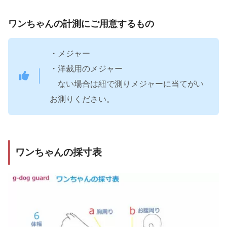
ワンちゃんの計測にご用意するもの
・メジャー
・洋裁用のメジャー
ない場合は紐で測りメジャーに当てがい
お測りください。
ワンちゃんの採寸表