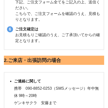
下記、ご注文フォーム全てをご記入の上、送信く
ださい。
こちらで、ご注文フォームを確認のうえ、見積も
りとなります。
ご注文確定は
お見積もりご確認のうえ、ご了承頂いてからの確
定となります。
2.ご来店・出張訪問の場合
ご連絡に関して
携帯 090-8852-0253（SMSメッセージ）年中無
休 9時～20時
ゲンキサクラ 安藤まで