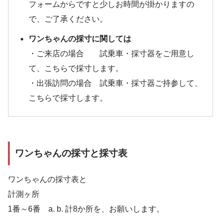
フォームからですと少しお時間が掛かりますの
で、ご了承ください。
ワンちゃんの採寸に関しては
・ご来店の場合 試乗車・採寸器をご用意し
て、こちらで採寸します。
・出張訪問の場合 試乗車・採寸器ご持参して、
こちらで採寸します。
ワンちゃんの採寸と採寸表
ワンちゃんの採寸表と
計測ヶ所
1番～6番 a. b. 計8か所を、お願いします。