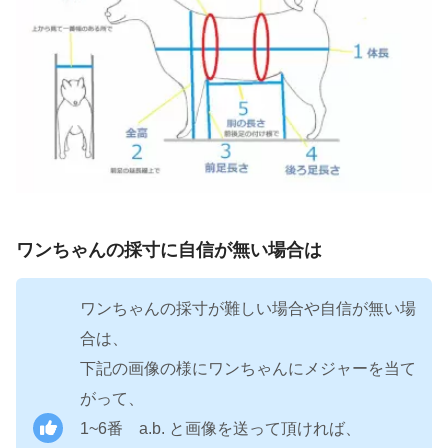
ワンちゃんの採寸に自信が無い場合は
ワンちゃんの採寸が難しい場合や自信が無い場
合は、
下記の画像の様にワンちゃんにメジャーを当て
がって、
1~6番 a.b. と画像を送って頂ければ、