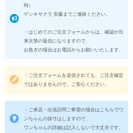
時）
ゲンキサクラ 安藤までご連絡ください。
・はじめてのご注文フォームからは、確認が出
来次第の返信になりますので、
お急ぎの場合はお電話からお願いいたします。
・ご注文フォームを送信されても、ご注文確定
ではありませんので、ご安心ください。
・ご来店・出張訪問ご希望の場合はこちらでワ
ンちゃんの採寸はしますので、
ワンちゃんの詳細は記入しないで大丈夫です。