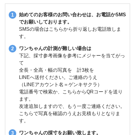
始めてのお客様のお問い合わせは、お電話かSMS
でお願いしております。
SMSの場合はこちらから折り返しお電話致しま
す。
ワンちゃんの計測が難しい場合は
下記、採寸参考画像を参考にメジャーを当てがっ
て
全長・全高・幅の写真を 計3枚を
LINEへ送付ください。ご連絡のうえ
（LINEアカウント名＝ゲンキサクラ）
電話番号で検索か、こちらからQRコードを送り
ます。
友達追加しますので、もう一度ご連絡ください。
こちらで写真を確認のうえお見積もりとなりま
す。
ワンちゃんの採寸をお願い致します。