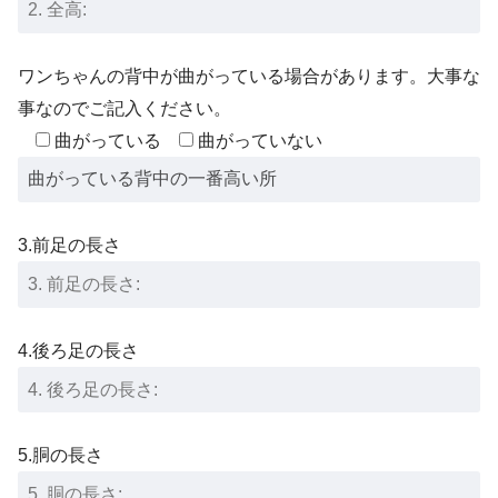
ワンちゃんの背中が曲がっている場合があります。大事な
事なのでご記入ください。
曲がっている
曲がっていない
3.前足の長さ
4.後ろ足の長さ
5.胴の長さ