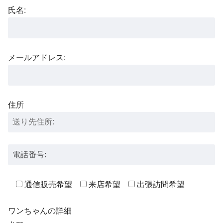
氏名:
メールアドレス:
住所
通信販売希望
来店希望
出張訪問希望
ワンちゃんの詳細