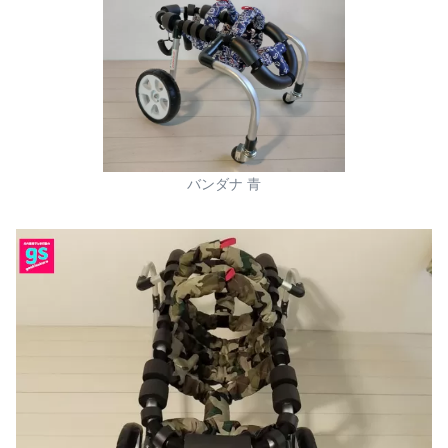
バンダナ 青