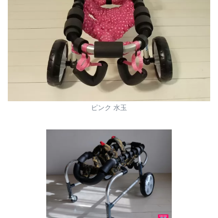
ピンク 水玉