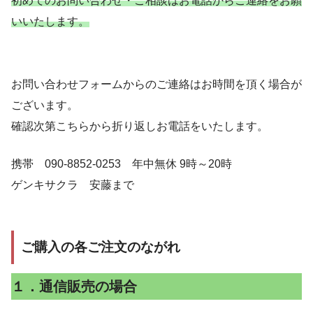
初めてのお問い合わせ・ご相談はお電話からご連絡をお願
いいたします。
お問い合わせフォームからのご連絡はお時間を頂く場合が
ございます。
確認次第こちらから折り返しお電話をいたします。
携帯 090-8852-0253 年中無休 9時～20時
ゲンキサクラ 安藤まで
ご購入の各ご注文のながれ
１．通信販売の場合