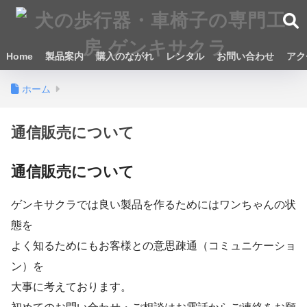
Home
製品案内
購入のながれ
レンタル
お問い合わせ
アク
ホーム
通信販売について
通信販売について
ゲンキサクラでは良い製品を作るためにはワンちゃんの状
態を
よく知るためにもお客様との意思疎通（コミュニケーショ
ン）を
大事に考えております。