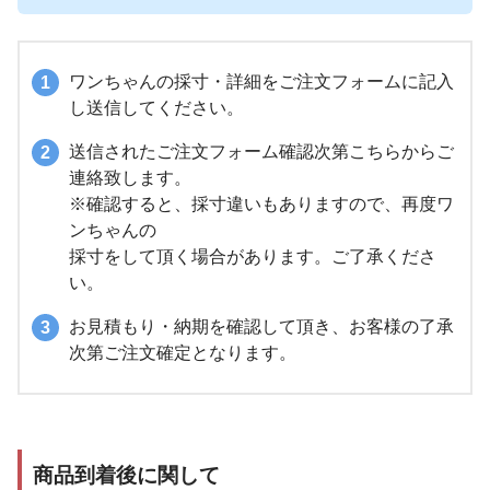
ワンちゃんの採寸・詳細をご注文フォームに記入
し送信してください。
送信されたご注文フォーム確認次第こちらからご
連絡致します。
※確認すると、採寸違いもありますので、再度ワ
ンちゃんの
採寸をして頂く場合があります。ご了承くださ
い。
お見積もり・納期を確認して頂き、お客様の了承
次第ご注文確定となります。
商品到着後に関して