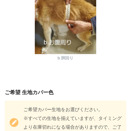
b.胴回り
ご希望 生地カバー色
ご希望カバー生地をお選びください。
※すべての生地を揃えていますが、タイミング
より在庫切れになる場合がありますので、ご了