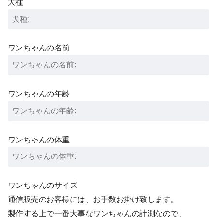
犬種
ワンちゃんの名前
ワンちゃんの年齢
ワンちゃんの体重
ワンちゃんのサイズ
通信販売のお客様には、お手数お掛け致します。
製作する上で一番大事なワンちゃんの計測なので、