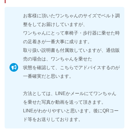
お客様に頂いたワンちゃんのサイズでベルト調
整をしてお届けしていますが、
ワンちゃんにとって車椅子・歩行器に乗せた時
の足着きが一番大事に成ります。
取り扱い説明書も付属致していますが、通信販
売の場合は、ワンちゃんを乗せた
状態を確認して、こちらでアドバイスするのが
一番確実だと思います。
方法としては、LINEかメールにてワンちゃん
を乗せた写真か動画を送って頂きます。
LINEがわかりやすいと思います。後にQRコー
ド等をお送りしております。